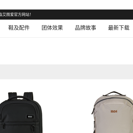
艾图爱官方网站！
鞋及配件
团体效果
品牌故事
最新下载