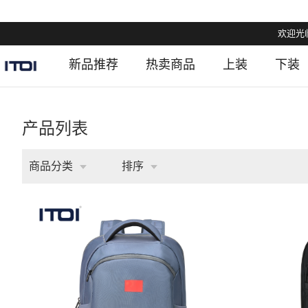
欢迎光临
新品推荐
热卖商品
上装
下装
产品列表
商品分类
排序