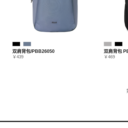
双肩背包/PBB26050
双肩背包 PB
￥439
￥469