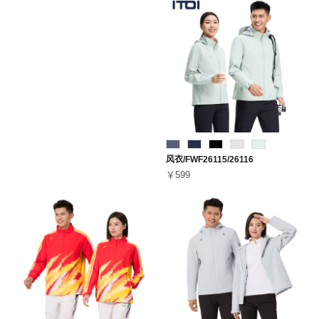
风衣/FWF26115/26116
￥599