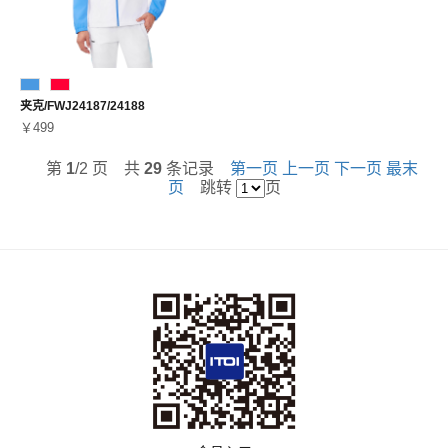
夹克/FWJ24187/24188
￥499
第
1
/2 页 共
29
条记录
第一页
上一页
下一页
最末
页
跳转
页