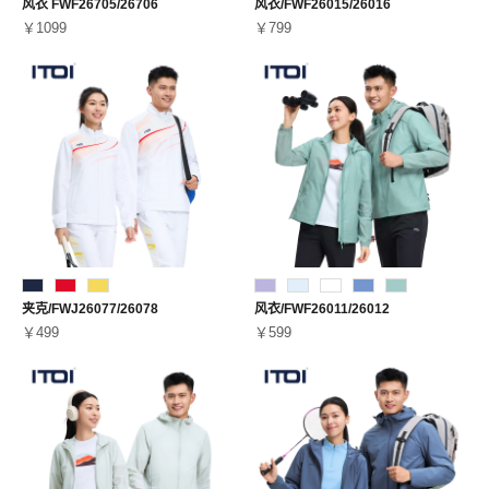
风衣 FWF26705/26706
风衣/FWF26015/26016
￥1099
￥799
夹克/FWJ26077/26078
风衣/FWF26011/26012
￥499
￥599