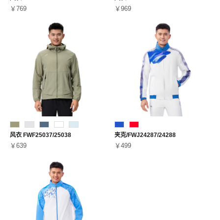
￥769
￥969
风衣 FWF25037/25038
夹克/FWJ24287/24288
￥639
￥499